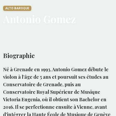
ALTO BAROQUE
Antonio Gomez
Biographie
Né à Grenade en 1993, Antonio Gomez débute le
violon à l’âge de 5 ans et poursuit ses études au
Conservatoire de Grenade, puis au
Conservatoire Royal Supérieur de Musique
Victoria Eugenia, où il obtient son Bachelor en
2016. Il se perfectionne ensuite à Vienne, avant
d’intégrer la Haute École de Musique de Genève