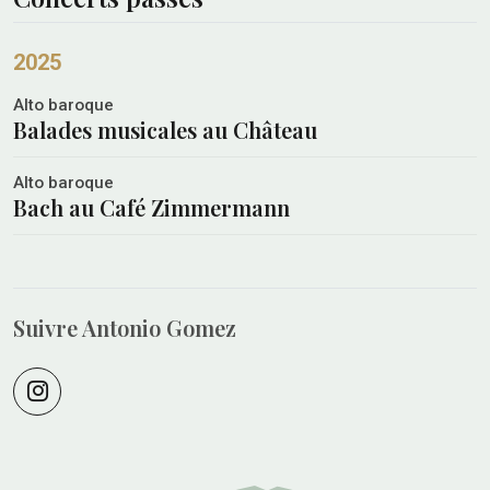
2025
Alto baroque
Balades musicales au Château
Alto baroque
Bach au Café Zimmermann
Suivre Antonio Gomez