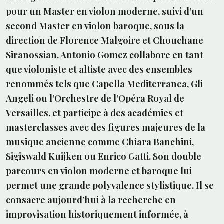
pour un Master en violon moderne, suivi d’un
second Master en violon baroque, sous la
direction de Florence Malgoire et Chouchane
Siranossian. Antonio Gomez collabore en tant
que violoniste et altiste avec des ensembles
renommés tels que Capella Mediterranea, Gli
Angeli ou l’Orchestre de l’Opéra Royal de
Versailles, et participe à des académies et
masterclasses avec des figures majeures de la
musique ancienne comme Chiara Banchini,
Sigiswald Kuijken ou Enrico Gatti. Son double
parcours en violon moderne et baroque lui
permet une grande polyvalence stylistique. Il se
consacre aujourd’hui à la recherche en
improvisation historiquement informée, à