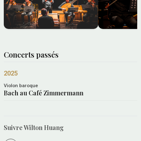
Concerts passés
2025
Violon baroque
Bach au Café Zimmermann
Suivre Wilton Huang