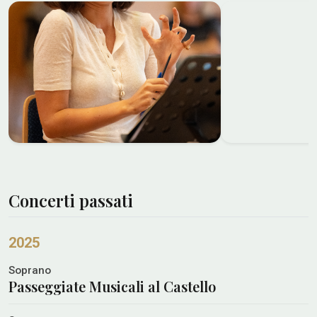
Concerti passati
2025
Soprano
Passeggiate Musicali al Castello