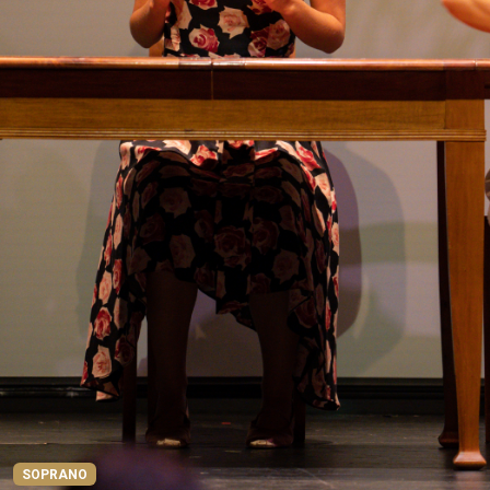
SOPRANO