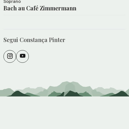
Soprano
Bach au Café Zimmermann
Segui Constança Pinter