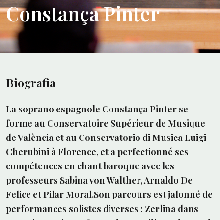
Constança Pinter
Biografia
La soprano espagnole Constança Pinter se
forme au Conservatoire Supérieur de Musique
de València et au Conservatorio di Musica Luigi
Cherubini à Florence, et a perfectionné ses
compétences en chant baroque avec les
professeurs Sabina von Walther, Arnaldo De
Felice et Pilar Moral.Son parcours est jalonné de
performances solistes diverses : Zerlina dans