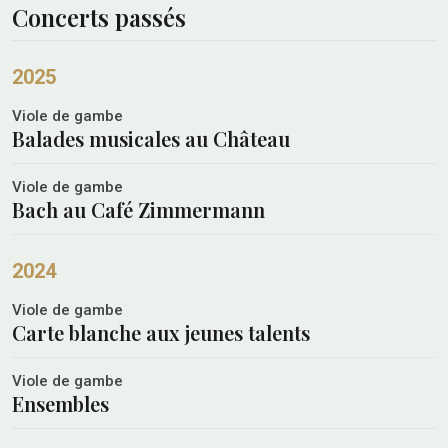
Concerts passés
2025
Viole de gambe
Balades musicales au Château
Viole de gambe
Bach au Café Zimmermann
2024
Viole de gambe
Carte blanche aux jeunes talents
Viole de gambe
Ensembles