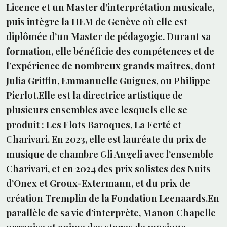
Licence et un Master d’interprétation musicale,
puis intègre la HEM de Genève où elle est
diplômée d’un Master de pédagogie. Durant sa
formation, elle bénéficie des compétences et de
l’expérience de nombreux grands maîtres, dont
Julia Griffin, Emmanuelle Guigues, ou Philippe
Pierlot.Elle est la directrice artistique de
plusieurs ensembles avec lesquels elle se
produit : Les Flots Baroques, La Ferté et
Charivari. En 2023, elle est lauréate du prix de
musique de chambre Gli Angeli avec l’ensemble
Charivari, et en 2024 des prix solistes des Nuits
d’Onex et Groux-Extermann, et du prix de
création Tremplin de la Fondation Leenaards.En
parallèle de sa vie d’interprète, Manon Chapelle