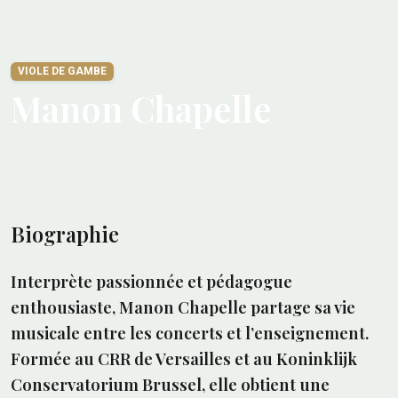
VIOLE DE GAMBE
Manon Chapelle
Biographie
Interprète passionnée et pédagogue
enthousiaste, Manon Chapelle partage sa vie
musicale entre les concerts et l’enseignement.
Formée au CRR de Versailles et au Koninklijk
Conservatorium Brussel, elle obtient une