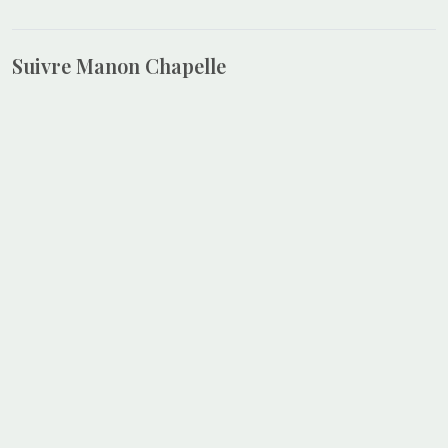
Suivre Manon Chapelle