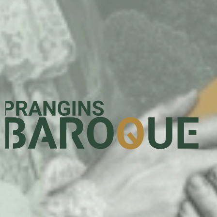
Prangins Baroque - Festival Inter